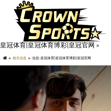
皇冠体育|皇冠体育博彩|皇冠官网
主导航
面包屑
跳转到主要内容
主页
相关信息
信息-皇冠体育|皇冠体育博彩|皇冠官网
皇冠体育|皇冠体育博彩|皇冠官网
为您的社区和世界带来改变 皇冠体育|皇冠体育博彩|皇冠官网
现在咨询