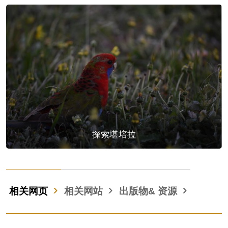
探索堪培拉
相关网页
相关网站
出版物& 资源