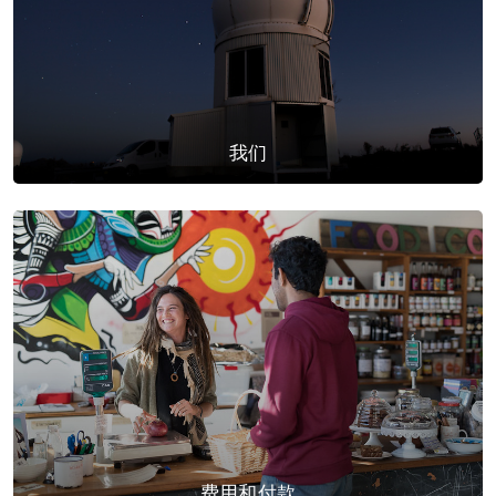
我们
费用和付款