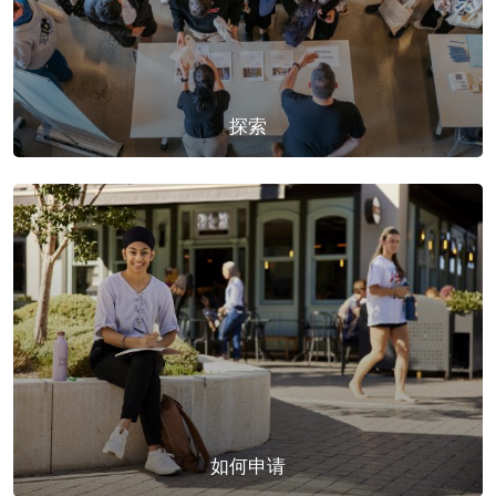
探索
如何申请