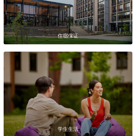
住宿保证
学生生活