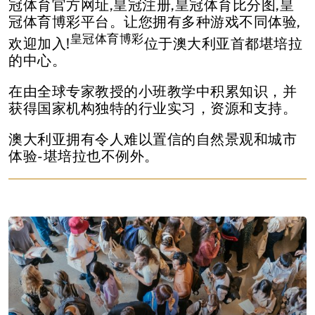
冠体育官方网址,皇冠注册,皇冠体育比分图,皇
冠体育博彩平台。让您拥有多种游戏不同体验,
皇冠体育博彩
欢迎加入!
位于澳大利亚首都堪培拉
的中心。
在由全球专家教授的小班教学中积累知识，并
获得国家机构独特的行业实习，资源和支持。
澳大利亚拥有令人难以置信的自然景观和城市
体验-堪培拉也不例外。